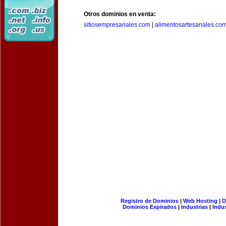
Otros dominios en venta:
sitiosempresariales.com
|
alimentosartesanales.co
Registro de Dominios
|
Web Hosting
|
D
Dominios Expirados
|
Industrias
|
Indu